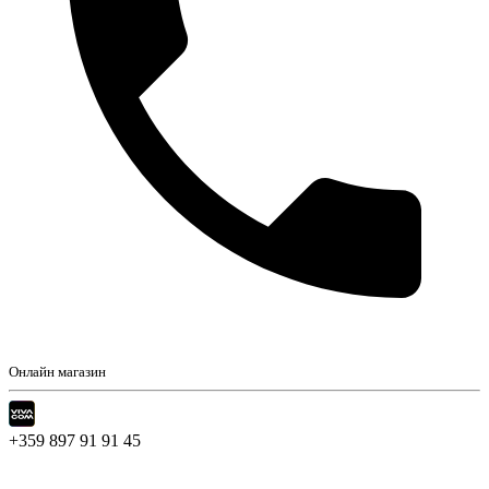
Онлайн магазин
+359 897 91 91 45