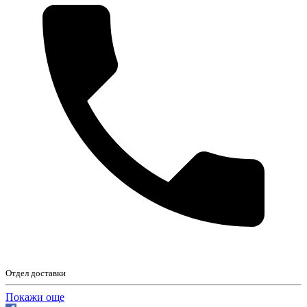
Отдел доставки
Покажи още