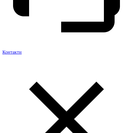
Контакти