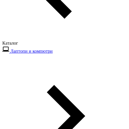
Каталог
Лаптопи и компютри