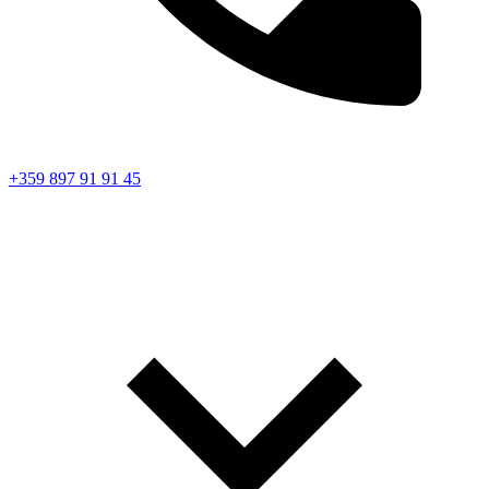
+359 897 91 91 45