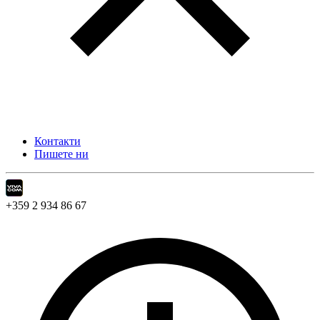
Контакти
Пишете ни
+359 2 934 86 67