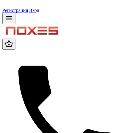
Регистрация
Вход