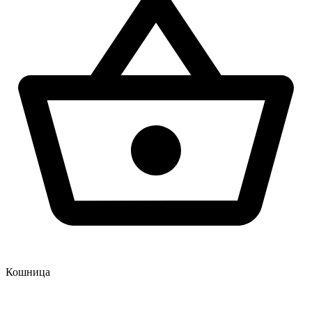
Кошница