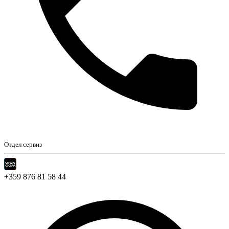
Отдел сервиз
+359 876 81 58 44