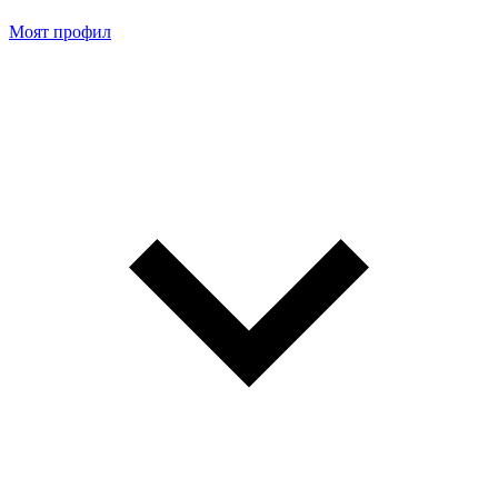
Моят профил