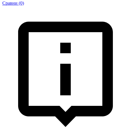
Сравни (0)