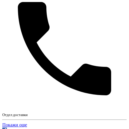
Отдел доставки
Покажи още