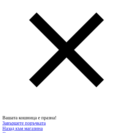
Вашата кошница е празна!
Завършете поръчката
Назад към магазина