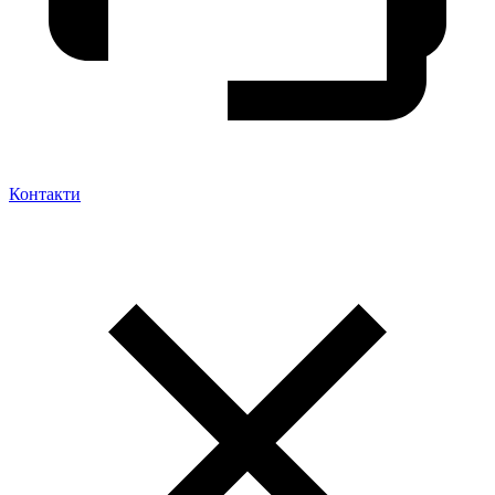
Контакти