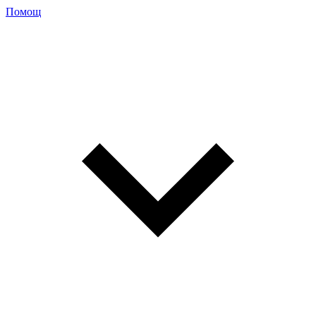
Помощ