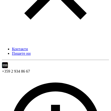
Контакти
Пишете ни
+359 2 934 86 67