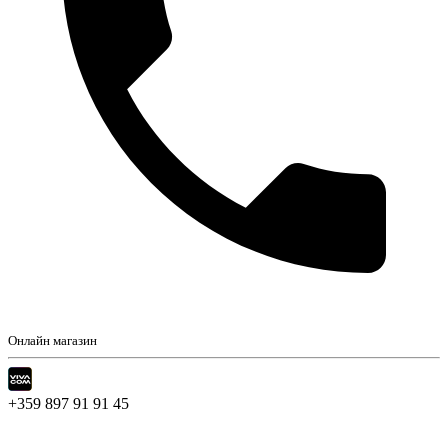
Онлайн магазин
+359 897 91 91 45