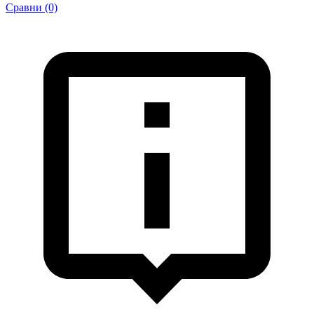
Сравни (0)