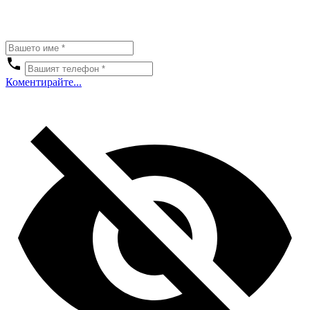
Коментирайте...