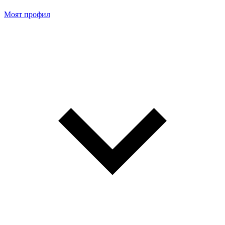
Моят профил