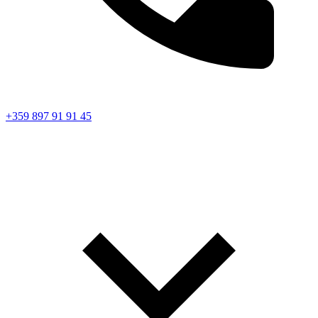
+359 897 91 91 45