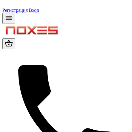
Регистрация
Вход