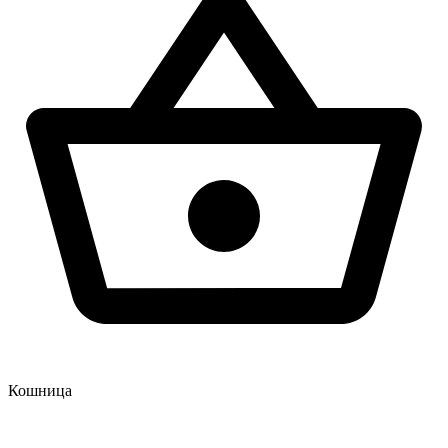
Кошница