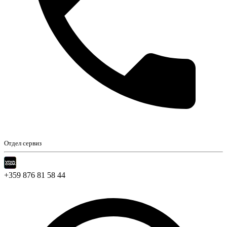
Отдел сервиз
+359 876 81 58 44