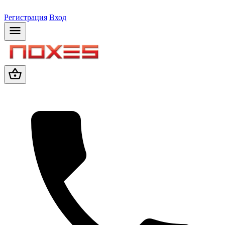
Регистрация
Вход