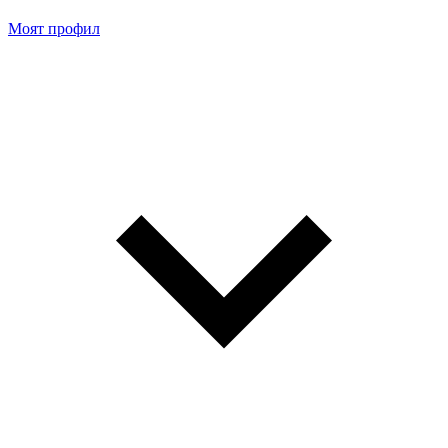
Моят профил