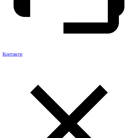
Контакти