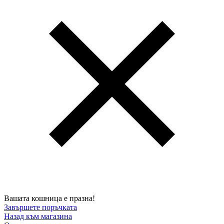
Вашата кошница е празна!
Завършете поръчката
Назад към магазина