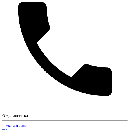
Отдел доставки
Покажи още