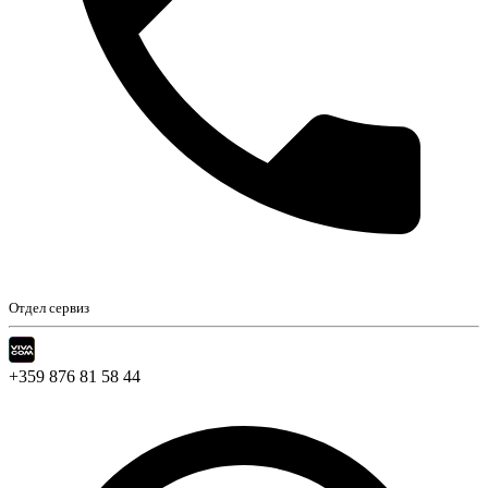
Отдел сервиз
+359 876 81 58 44