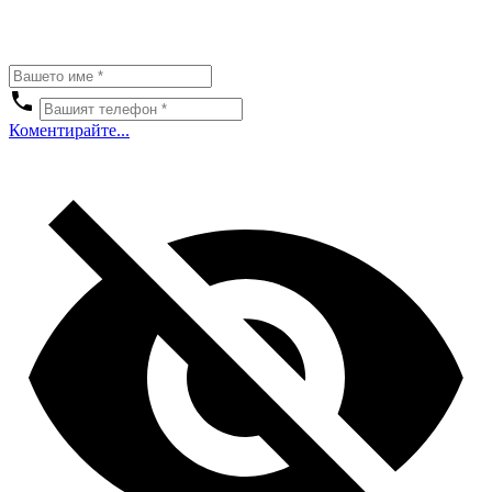
Коментирайте...