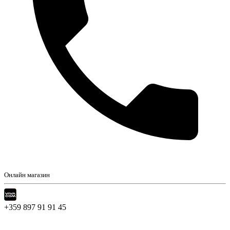
Онлайн магазин
+359 897 91 91 45