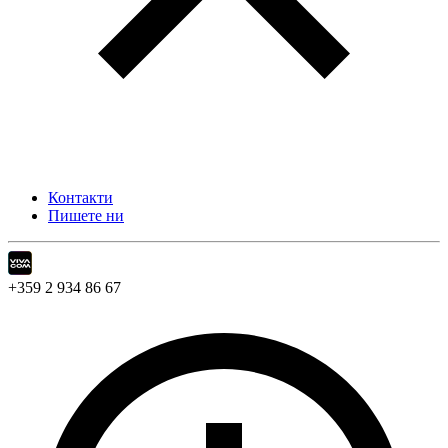
Контакти
Пишете ни
+359 2 934 86 67