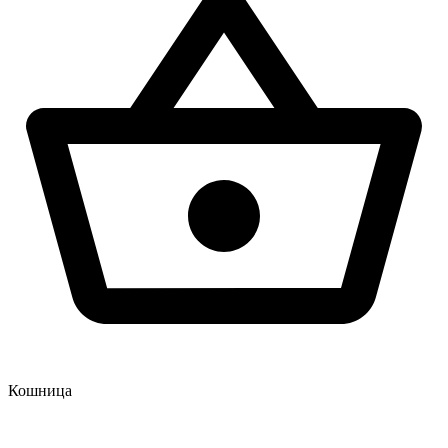
Кошница