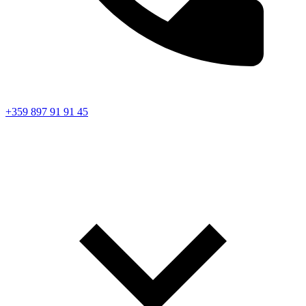
+359 897 91 91 45