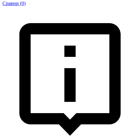
Сравни (0)