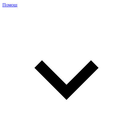
Помощ