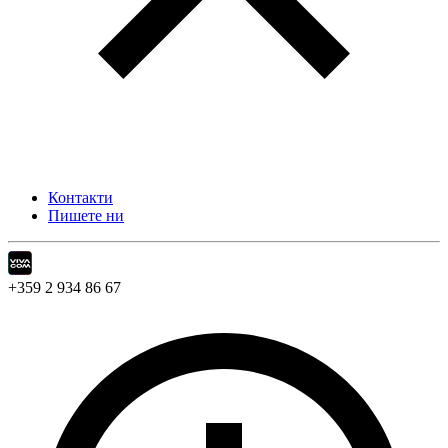
Контакти
Пишете ни
+359 2 934 86 67