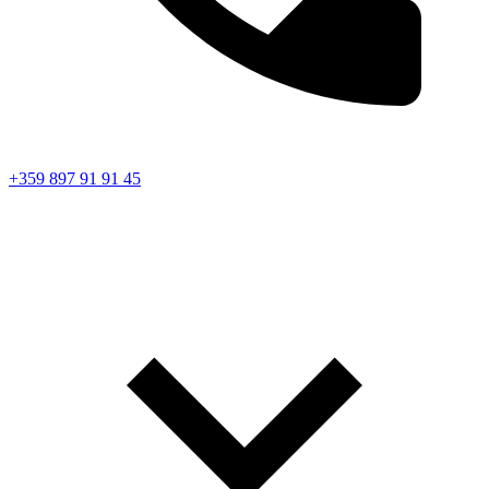
+359 897 91 91 45