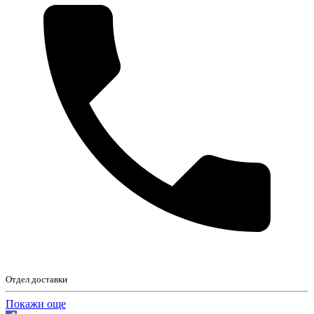
Отдел доставки
Покажи още