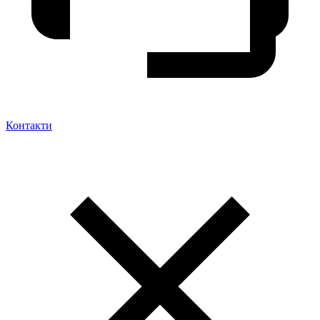
Контакти