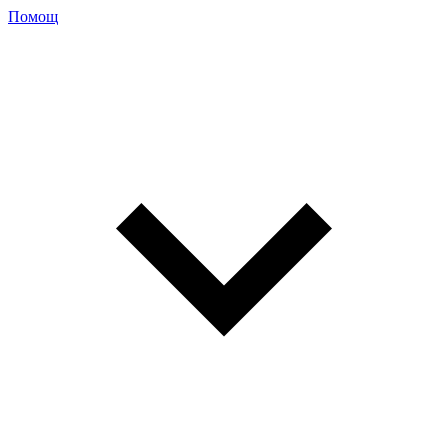
Помощ