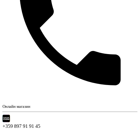
Онлайн магазин
+359 897 91 91 45