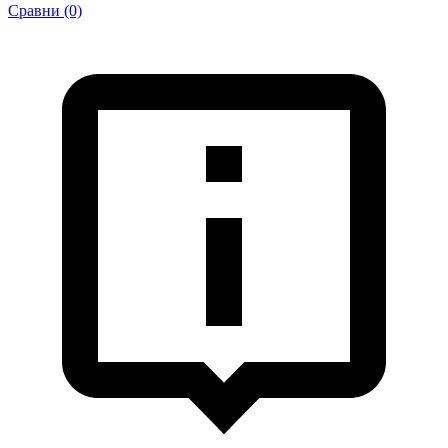
Сравни (0)