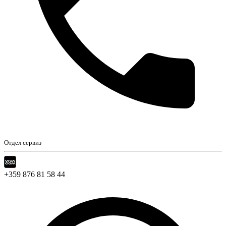
Отдел сервиз
+359 876 81 58 44