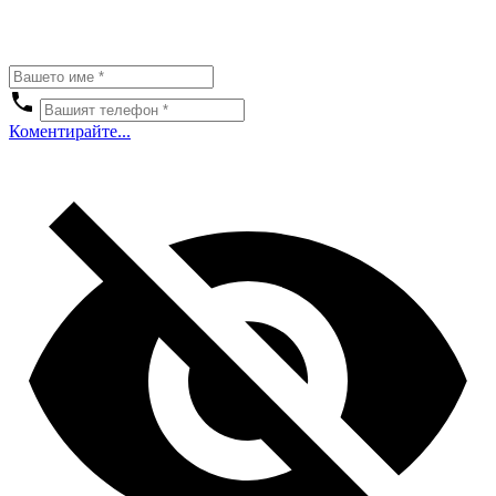
Коментирайте...