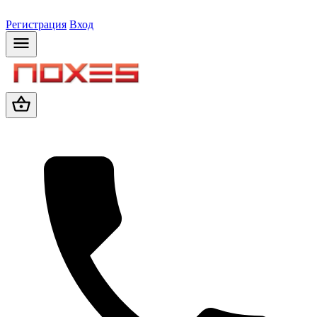
Регистрация
Вход