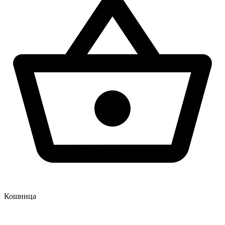
Кошница