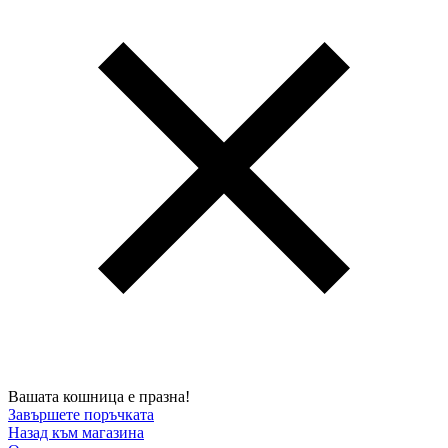
Вашата кошница е празна!
Завършете поръчката
Назад към магазина