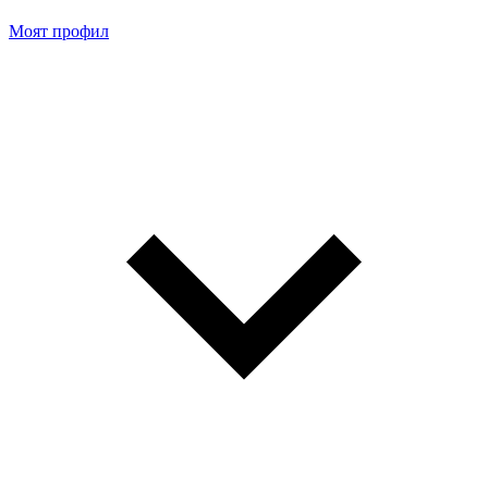
Моят профил