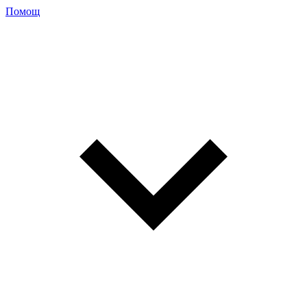
Помощ