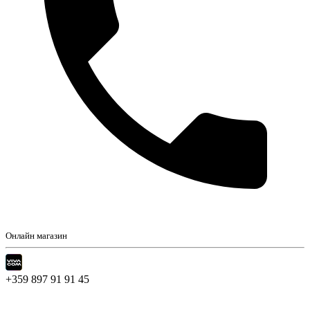
Онлайн магазин
+359 897 91 91 45