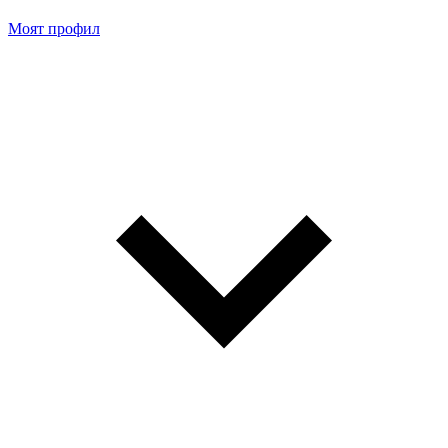
Моят профил