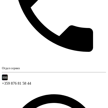
Отдел сервиз
+359 876 81 58 44