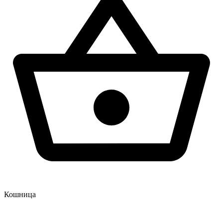
Кошница