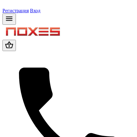
Регистрация
Вход