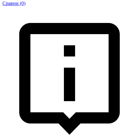
Сравни (0)