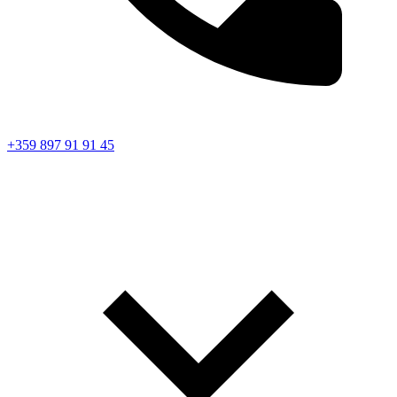
+359 897 91 91 45