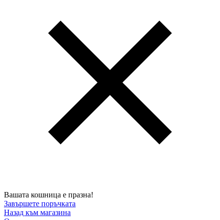
Вашата кошница е празна!
Завършете поръчката
Назад към магазина