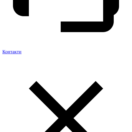
Контакти