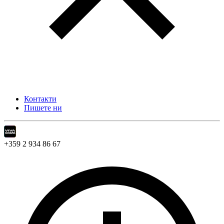
Контакти
Пишете ни
+359 2 934 86 67