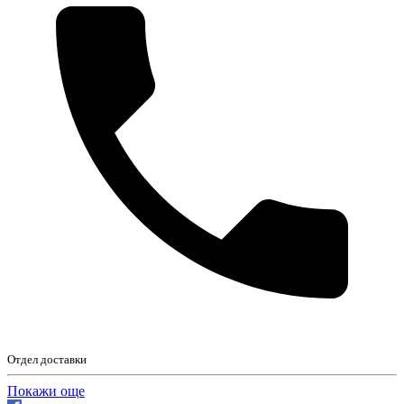
Отдел доставки
Покажи още