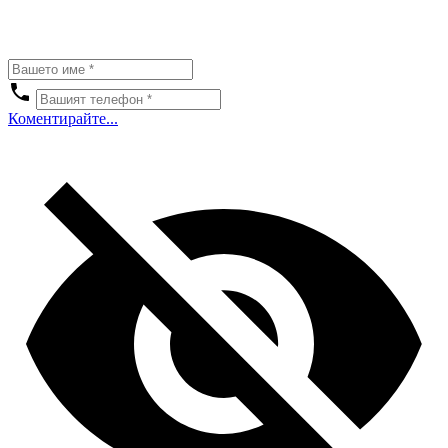
Коментирайте...