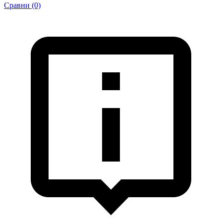
Сравни (0)