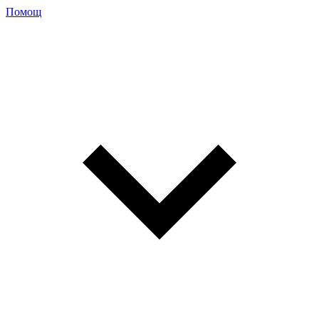
Помощ