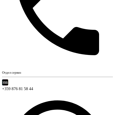
Отдел сервиз
+359 876 81 58 44