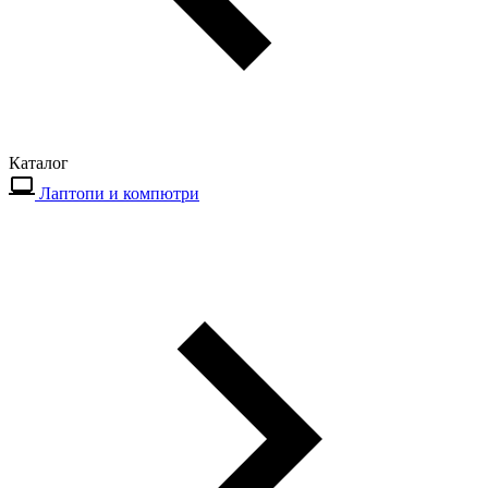
Каталог
Лаптопи и компютри