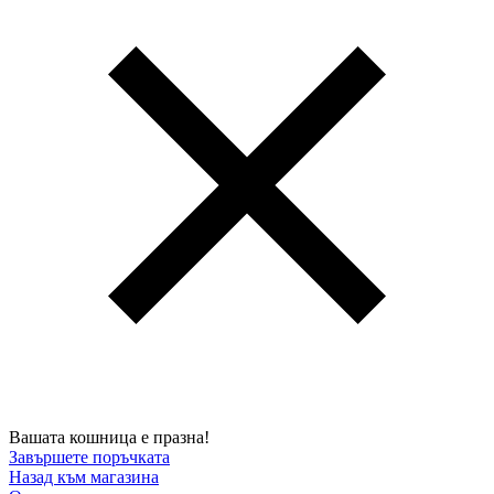
Вашата кошница е празна!
Завършете поръчката
Назад към магазина