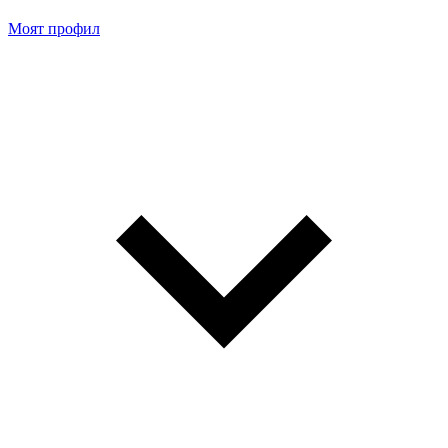
Моят профил