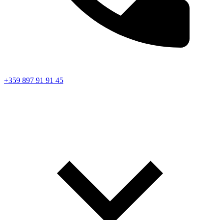
+359 897 91 91 45