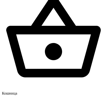
Кошница