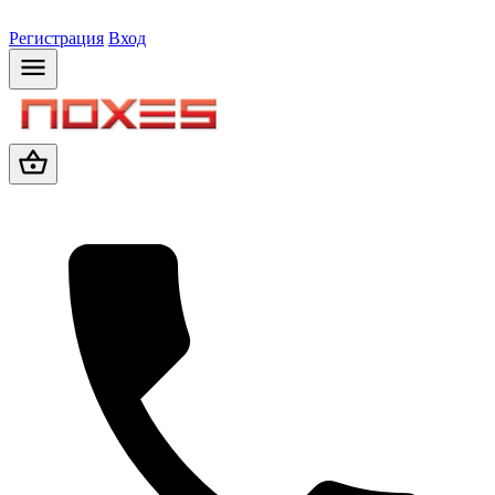
Регистрация
Вход