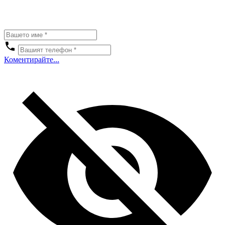
Коментирайте...