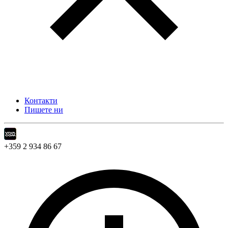
Контакти
Пишете ни
+359 2 934 86 67