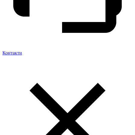
Контакти