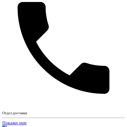
Отдел доставки
Покажи още