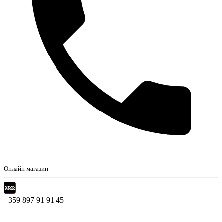
Онлайн магазин
+359 897 91 91 45