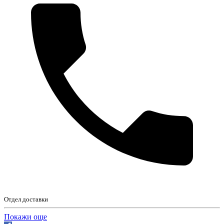
Отдел доставки
Покажи още