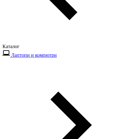
Каталог
Лаптопи и компютри