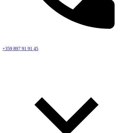
+359 897 91 91 45