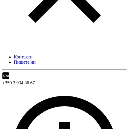
Контакти
Пишете ни
+359 2 934 86 67