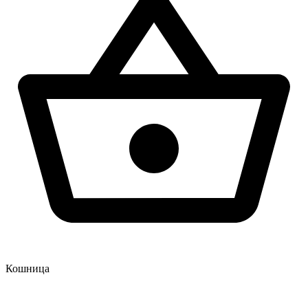
Кошница