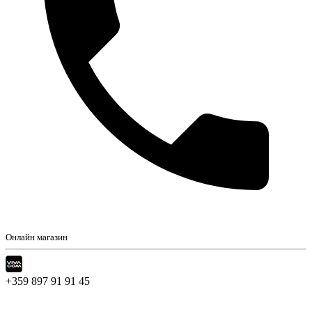
Онлайн магазин
+359 897 91 91 45