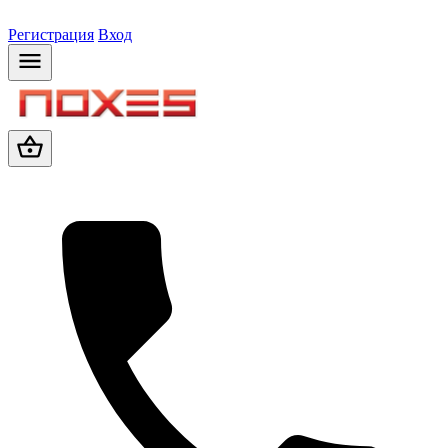
Регистрация
Вход