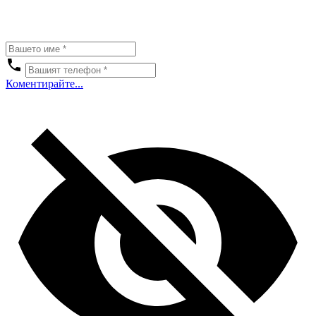
Коментирайте...