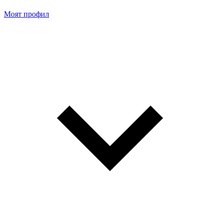
Моят профил