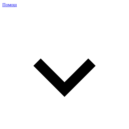
Помощ