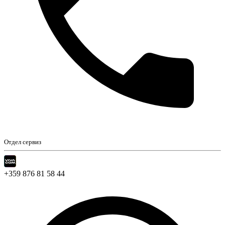
Отдел сервиз
+359 876 81 58 44