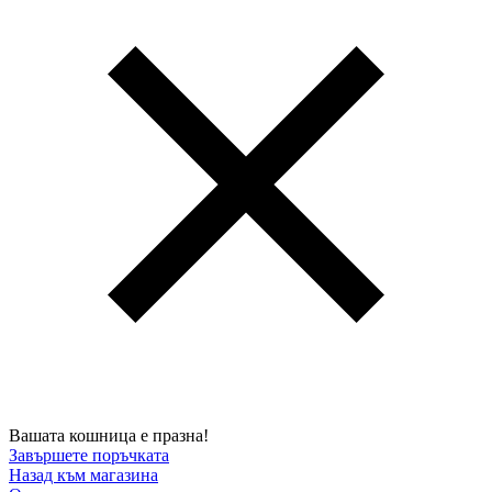
Вашата кошница е празна!
Завършете поръчката
Назад към магазина