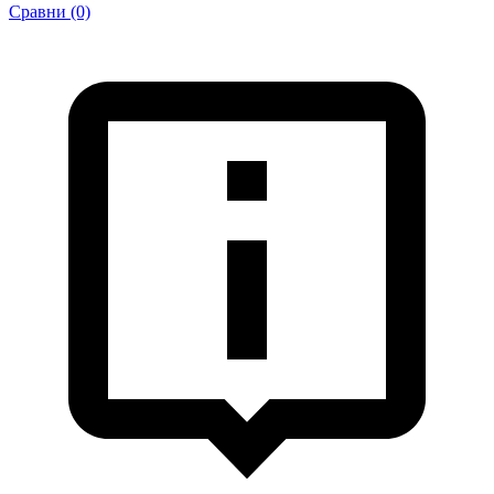
Сравни (0)