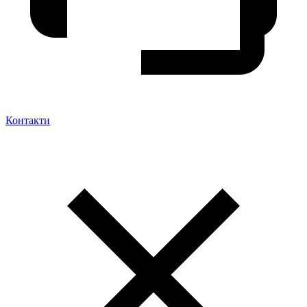
Контакти