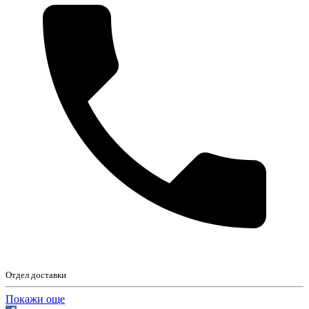
Отдел доставки
Покажи още