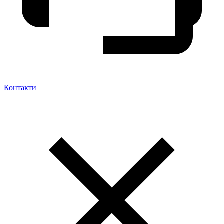
Контакти