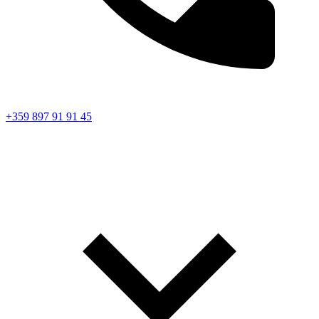
+359 897 91 91 45