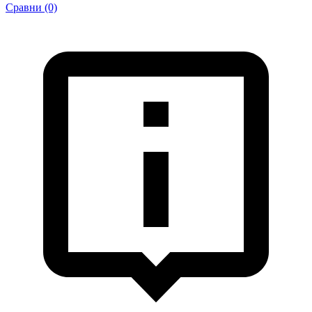
Сравни (0)