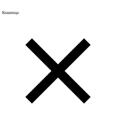
Кошница