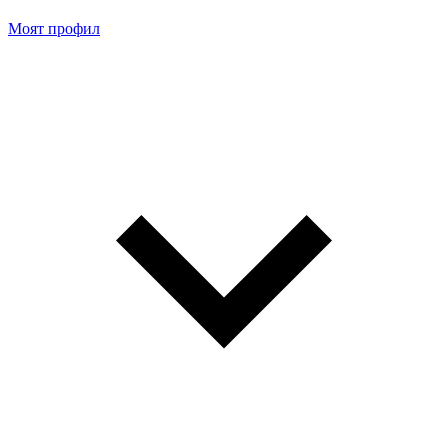
Моят профил