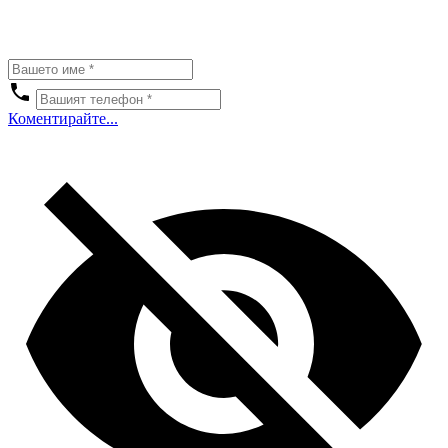
Коментирайте...