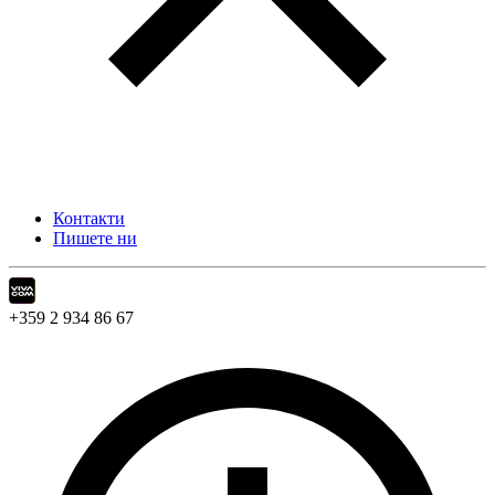
Контакти
Пишете ни
+359 2 934 86 67