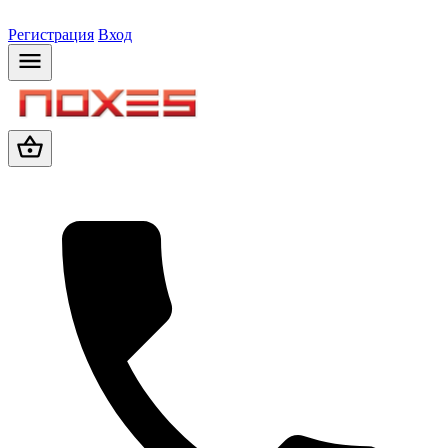
Регистрация
Вход