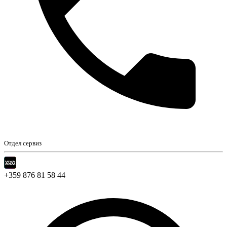
Отдел сервиз
+359 876 81 58 44