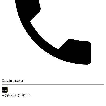
Онлайн магазин
+359 897 91 91 45