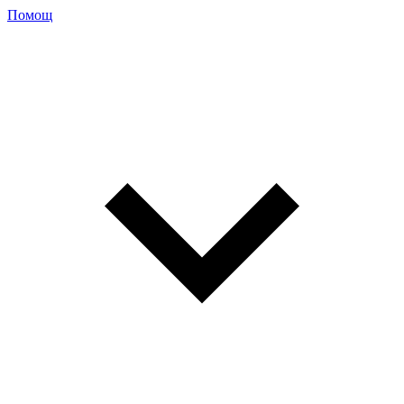
Помощ