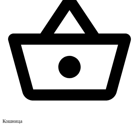
Кошница