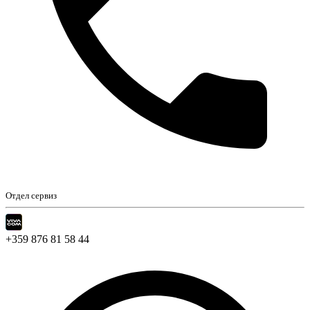
Отдел сервиз
+359 876 81 58 44