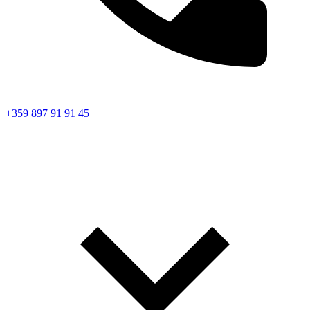
+359 897 91 91 45