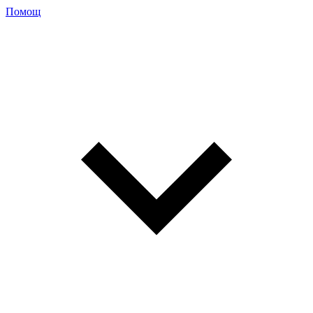
Помощ