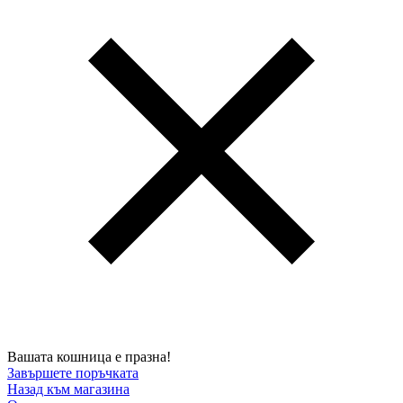
Вашата кошница е празна!
Завършете поръчката
Назад към магазина