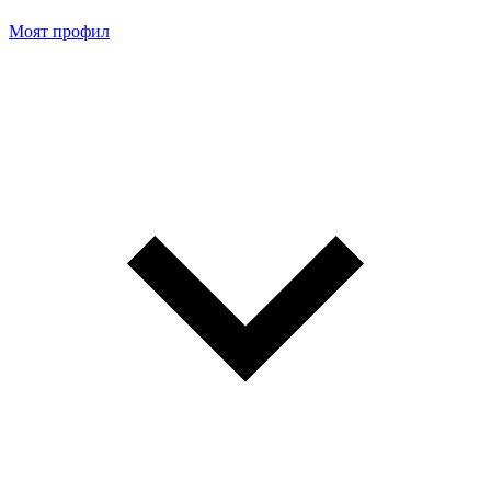
Моят профил