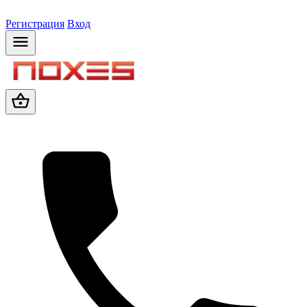
Регистрация
Вход