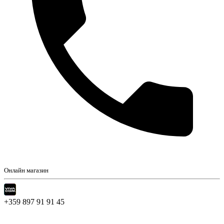
Онлайн магазин
+359 897 91 91 45