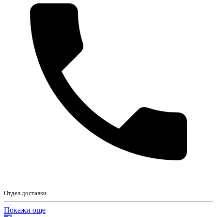
Отдел доставки
Покажи още