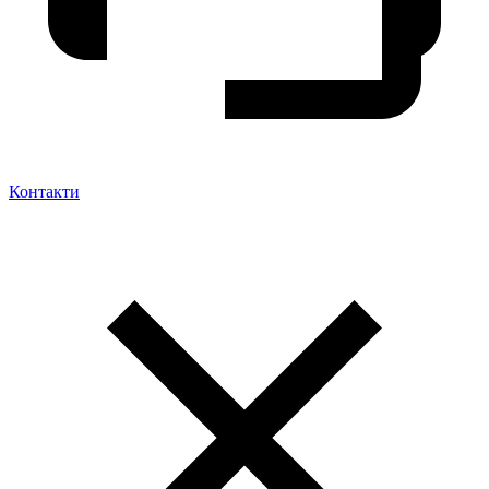
Контакти