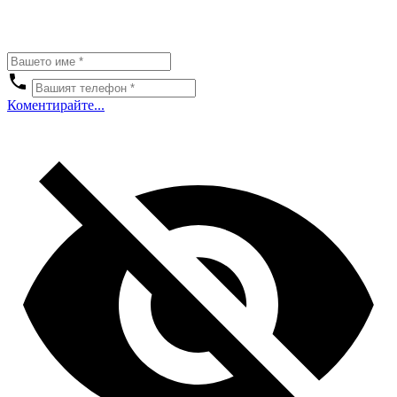
Коментирайте...