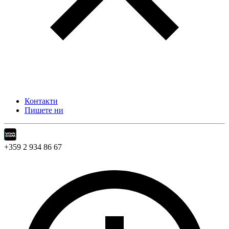
Контакти
Пишете ни
+359 2 934 86 67