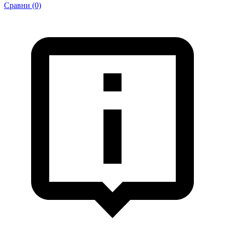
Сравни (0)